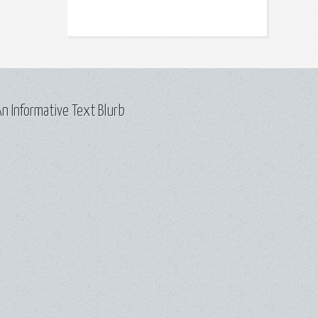
n Informative Text Blurb