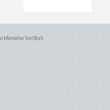
n Informative Text Blurb