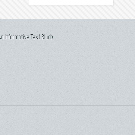
n Informative Text Blurb