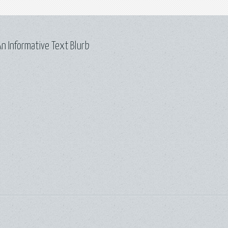
n Informative Text Blurb