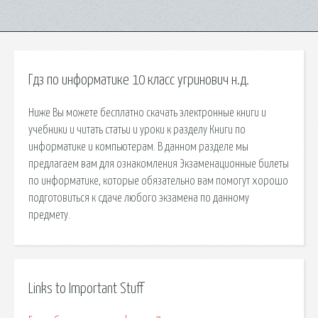
Гдз по информатике 10 класс угринович н.д.
Ниже Вы можете бесплатно скачать электронные книги и
учебники и читать статьи и уроки к разделу Книги по
информатике и компьютерам. В данном разделе мы
предлагаем вам для ознакомления Экзаменационные билеты
по информатике, которые обязательно вам помогут хорошо
подготовиться к сдаче любого экзамена по данному
предмету.
Links to Important Stuff