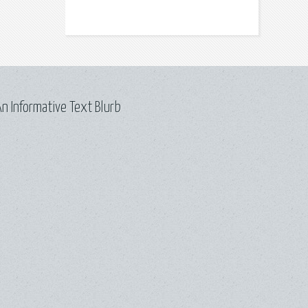
n Informative Text Blurb