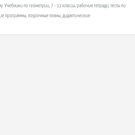
у. Учебники по геометрии, 7 - 11 классы, рабочие тетради, тесты по
ие программы, поурочные планы, дидактические