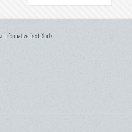
n Informative Text Blurb