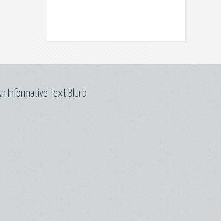
n Informative Text Blurb