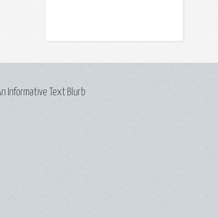
n Informative Text Blurb