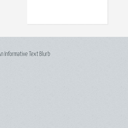
n Informative Text Blurb