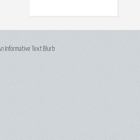
n Informative Text Blurb