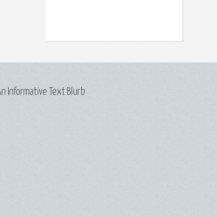
n Informative Text Blurb