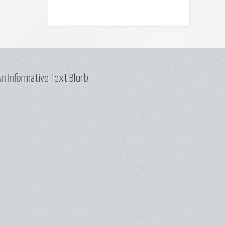
n Informative Text Blurb