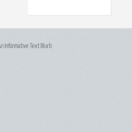
n Informative Text Blurb