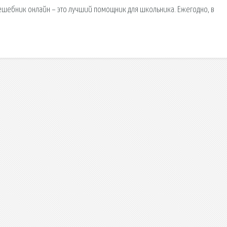
Решебник онлайн – это лучший помощник для школьника. Ежегодно, в