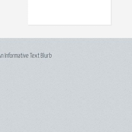
n Informative Text Blurb