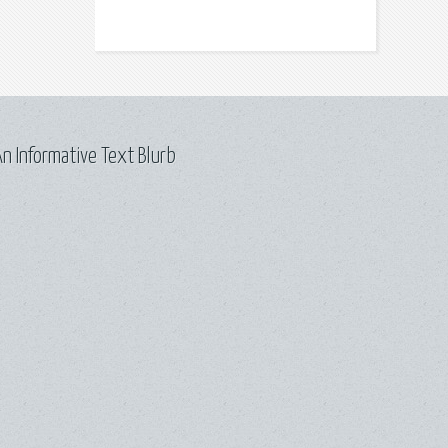
n Informative Text Blurb