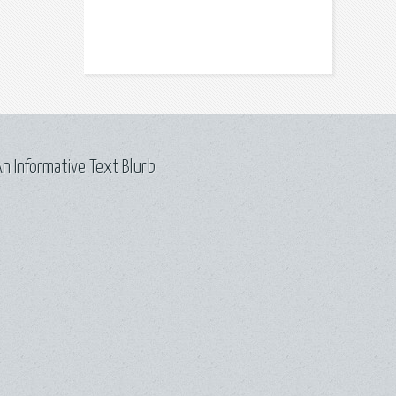
n Informative Text Blurb