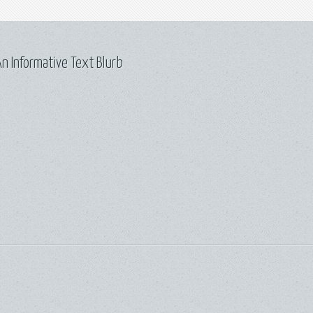
n Informative Text Blurb