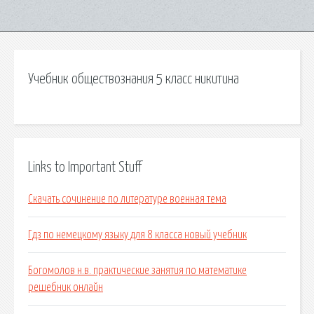
Учебник обществознания 5 класс никитина
Links to Important Stuff
Скачать сочинение по литературе военная тема
Гдз по немецкому языку для 8 класса новый учебник
Богомолов н.в. практические занятия по математике
решебник онлайн