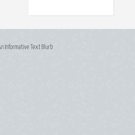
n Informative Text Blurb