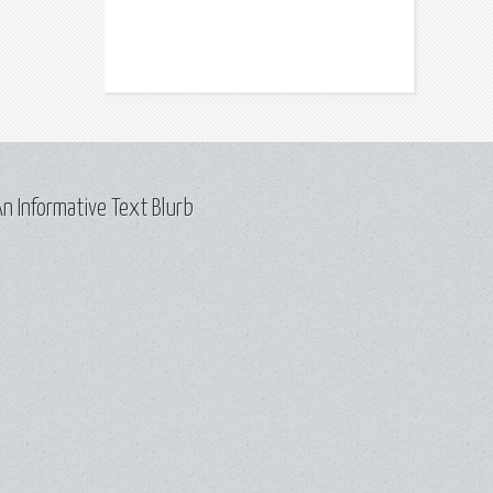
n Informative Text Blurb