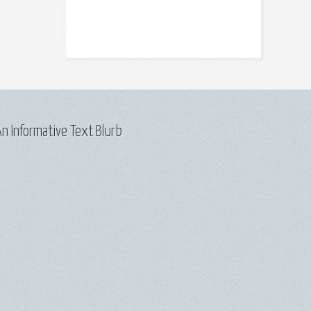
n Informative Text Blurb