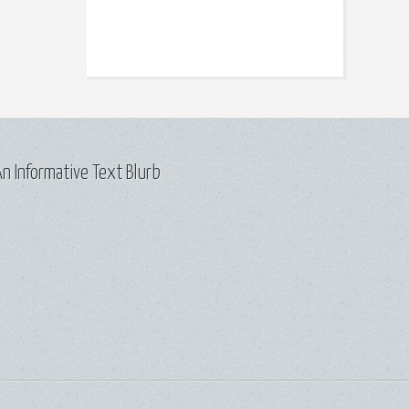
n Informative Text Blurb