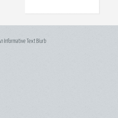
n Informative Text Blurb