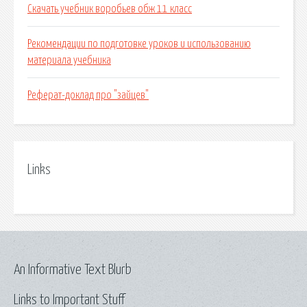
Скачать учебник воробьев обж 11 класс
Рекомендации по подготовке уроков и использованию
материала учебника
Реферат-доклад про "зайцев"
Links
An Informative Text Blurb
Links to Important Stuff