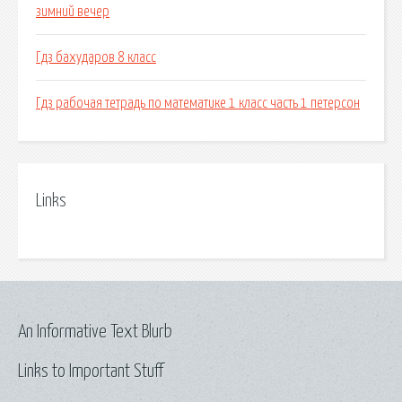
зимний вечер
Гдз бахударов 8 класс
Гдз рабочая тетрадь по математике 1 класс часть 1 петерсон
Links
An Informative Text Blurb
Links to Important Stuff