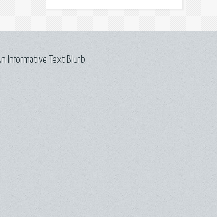
n Informative Text Blurb