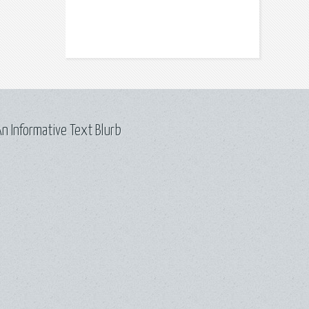
n Informative Text Blurb