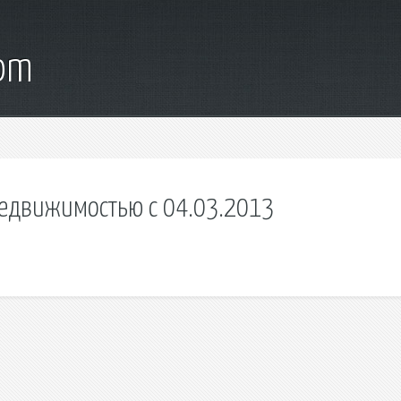
com
недвижимостью с 04.03.2013